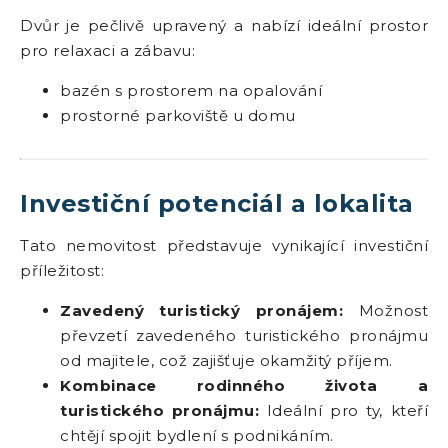
Dvůr je pečlivě upravený a nabízí ideální prostor
pro relaxaci a zábavu:
bazén s prostorem na opalování
prostorné parkoviště u domu
Investiční potenciál a lokalita
Tato nemovitost představuje vynikající investiční
příležitost:
Zavedený turistický pronájem:
Možnost
převzetí zavedeného turistického pronájmu
od majitele, což zajišťuje okamžitý příjem.
Kombinace rodinného života a
turistického pronájmu:
Ideální pro ty, kteří
chtějí spojit bydlení s podnikáním.