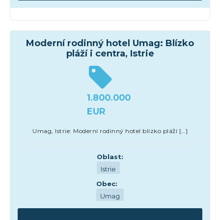
Hotely
Moderní rodinný hotel Umag: Blízko
pláží i centra, Istrie
1.800.000
EUR
Umag, Istrie: Moderní rodinný hotel blízko pláží […]
Oblast:
Istrie
Obec:
Umag