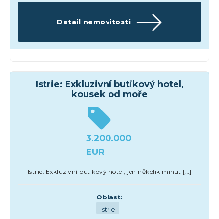
Detail nemovitosti
Hotely
Istrie: Exkluzivní butikový hotel,
kousek od moře
3.200.000
EUR
Istrie: Exkluzivní butikový hotel, jen několik minut […]
Oblast:
Istrie