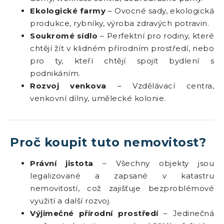
Ekologické farmy
– Ovocné sady, ekologická
produkce, rybníky, výroba zdravých potravin.
Soukromé sídlo
– Perfektní pro rodiny, které
chtějí žít v klidném přírodním prostředí, nebo
pro ty, kteří chtějí spojit bydlení s
podnikáním.
Rozvoj venkova
– Vzdělávací centra,
venkovní dílny, umělecké kolonie.
Proč koupit tuto nemovitost?
Právní jistota
– Všechny objekty jsou
legalizované a zapsané v katastru
nemovitostí, což zajišťuje bezproblémové
využití a další rozvoj.
Výjimečné přírodní prostředí
– Jedinečná