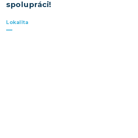
spolupráci!
Lokalita