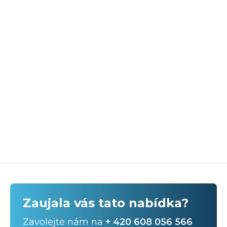
Zaujala vás tato nabídka?
Zavolejte nám na
+ 420 608 056 566