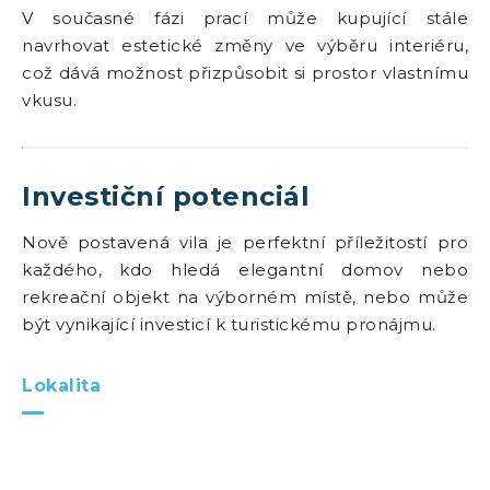
V současné fázi prací může kupující stále
navrhovat estetické změny ve výběru interiéru,
což dává možnost přizpůsobit si prostor vlastnímu
vkusu.
Investiční potenciál
Nově postavená vila je perfektní příležitostí pro
každého, kdo hledá elegantní domov nebo
rekreační objekt na výborném místě, nebo může
být vynikající investicí k turistickému pronájmu.
Lokalita