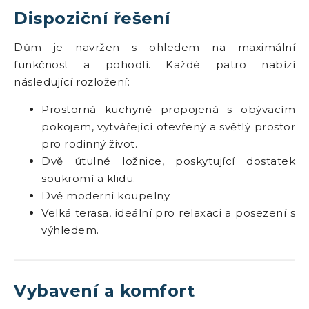
Dispoziční řešení
Dům je navržen s ohledem na maximální
funkčnost a pohodlí. Každé patro nabízí
následující rozložení:
Prostorná kuchyně propojená s obývacím
pokojem, vytvářející otevřený a světlý prostor
pro rodinný život.
Dvě útulné ložnice, poskytující dostatek
soukromí a klidu.
Dvě moderní koupelny.
Velká terasa, ideální pro relaxaci a posezení s
výhledem.
Vybavení a komfort