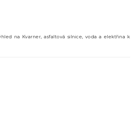
ed na Kvarner, asfaltová silnice, voda a elektřina k