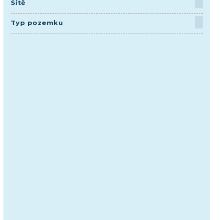
Sítě
Typ pozemku