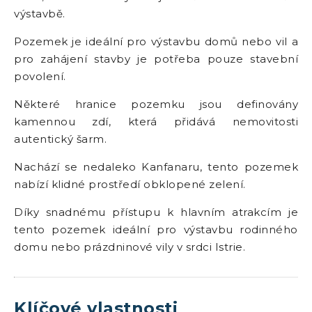
výstavbě.
Pozemek je ideální pro výstavbu domů nebo vil a
pro zahájení stavby je potřeba pouze stavební
povolení.
Některé hranice pozemku jsou definovány
kamennou zdí, která přidává nemovitosti
autentický šarm.
Nachází se nedaleko Kanfanaru, tento pozemek
nabízí klidné prostředí obklopené zelení.
Díky snadnému přístupu k hlavním atrakcím je
tento pozemek ideální pro výstavbu rodinného
domu nebo prázdninové vily v srdci Istrie.
Klíčové vlastnosti