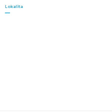
Lokalita