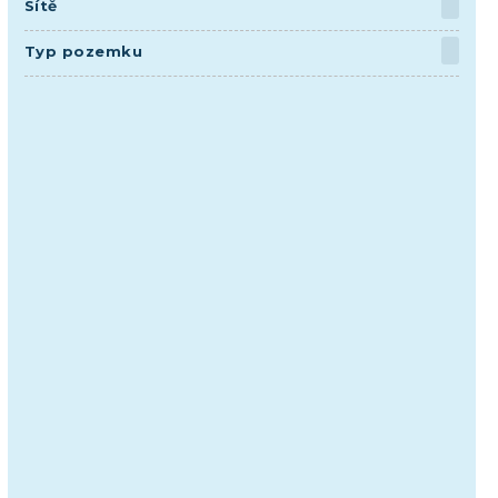
Sítě
Typ pozemku