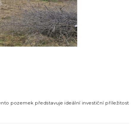
nto pozemek představuje ideální investiční příležitost