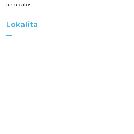
nemovitost.
Lokalita