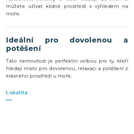
můžete užívat klidné prostředí s výhledem na
moře.
Ideální pro dovolenou a
potěšení
Tato nemovitost je perfektní volbou pro ty, kteří
hledají místo pro dovolenou, relaxaci a potěšení z
krásného prostředí u moře.
Lokalita