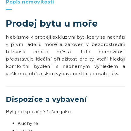
Popis nemovitosti
Prodej bytu u moře
Nabízíme k prodeji exkluzivní byt, který se nachází
v první řadě u moře a zároveň v bezprostřední
blízkosti centra města. Tato nemovitost
představuje ideální příležitost pro ty, kteří hledají
komfortní bydlení s nádherným výhledem a
veškerou občanskou vybaveností na dosah ruky.
Dispozice a vybavení
Byt je dispozičně řešen jako:
Kuchyně
Jídelna