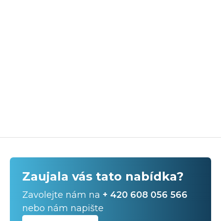
Zaujala vás tato nabídka?
Zavolejte nám na
+ 420 608 056 566
nebo nám napište