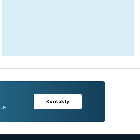
Kontakty
te