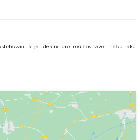
stěhování a je ideální pro rodinný život nebo jako