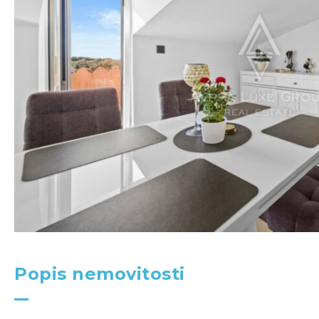
Popis nemovitosti