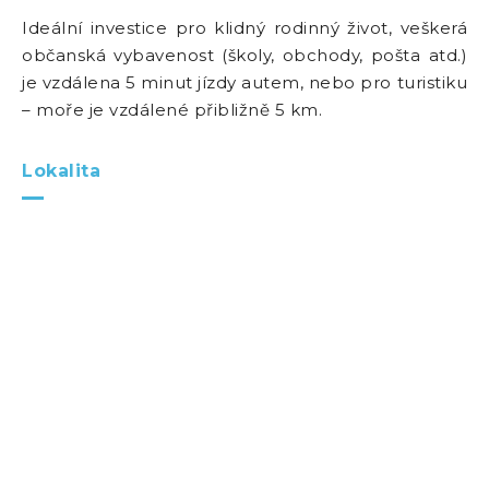
Ideální investice pro klidný rodinný život, veškerá
občanská vybavenost (školy, obchody, pošta atd.)
je vzdálena 5 minut jízdy autem, nebo pro turistiku
– moře je vzdálené přibližně 5 km.
Lokalita