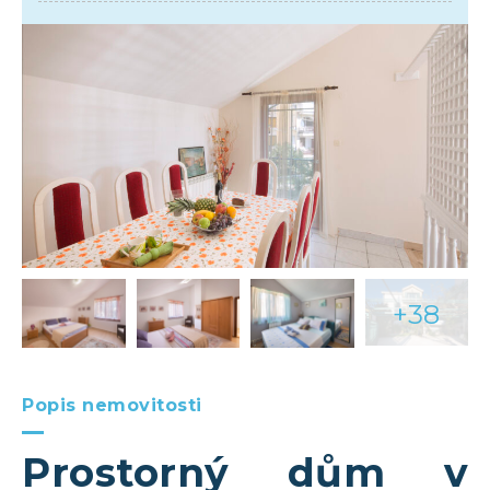
+38
Popis nemovitosti
Prostorný dům v