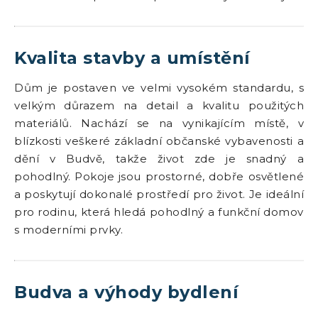
Kvalita stavby a umístění
Dům je postaven ve velmi vysokém standardu, s
velkým důrazem na detail a kvalitu použitých
materiálů. Nachází se na vynikajícím místě, v
blízkosti veškeré základní občanské vybavenosti a
dění v Budvě, takže život zde je snadný a
pohodlný. Pokoje jsou prostorné, dobře osvětlené
a poskytují dokonalé prostředí pro život. Je ideální
pro rodinu, která hledá pohodlný a funkční domov
s moderními prvky.
Budva a výhody bydlení