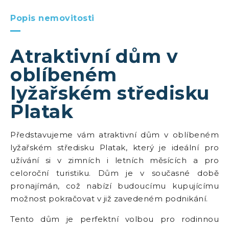
Popis nemovitosti
Atraktivní dům v
oblíbeném
lyžařském středisku
Platak
Představujeme vám atraktivní dům v oblíbeném
lyžařském středisku Platak, který je ideální pro
užívání si v zimních i letních měsících a pro
celoroční turistiku. Dům je v současné době
pronajímán, což nabízí budoucímu kupujícímu
možnost pokračovat v již zavedeném podnikání.
Tento dům je perfektní volbou pro rodinnou