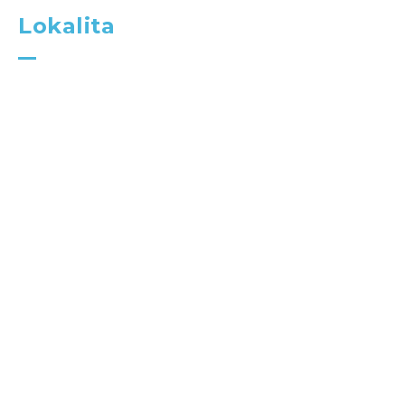
Lokalita