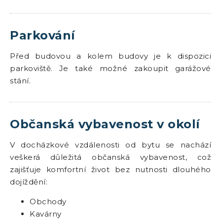
Parkování
Před budovou a kolem budovy je k dispozici
parkoviště. Je také možné zakoupit garážové
stání.
Občanská vybavenost v okolí
V docházkové vzdálenosti od bytu se nachází
veškerá důležitá občanská vybavenost, což
zajišťuje komfortní život bez nutnosti dlouhého
dojíždění:
Obchody
Kavárny