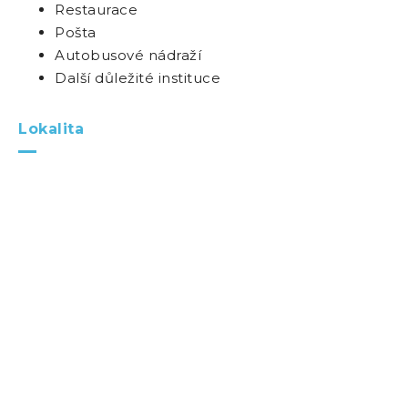
Restaurace
Pošta
Autobusové nádraží
Další důležité instituce
Lokalita