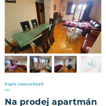
+6
Popis nemovitosti
Na prodej apartmán