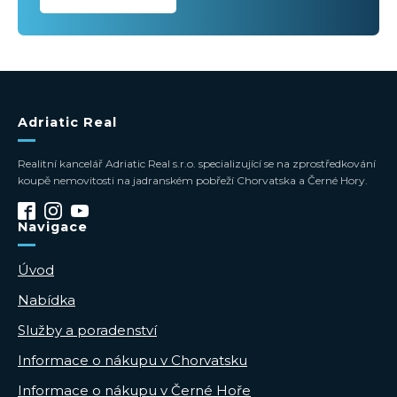
Adriatic Real
Realitní kancelář Adriatic Real s.r.o. specializující se na zprostředkování
koupě nemovitosti na jadranském pobřeží Chorvatska a Černé Hory.
Navigace
Úvod
Nabídka
Služby a poradenství
Informace o nákupu v Chorvatsku
Informace o nákupu v Černé Hoře