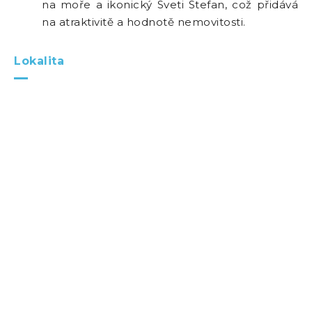
na moře a ikonický Sveti Stefan, což přidává
na atraktivitě a hodnotě nemovitosti.
Lokalita