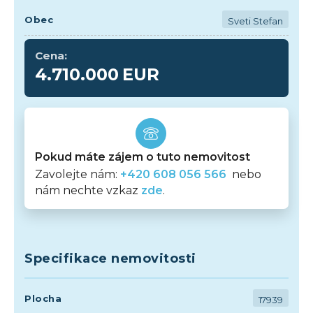
Obec
Sveti Stefan
Cena:
4.710.000
EUR
Pokud máte zájem o tuto nemovitost
Zavolejte nám:
+420 608 056 566
nebo
nám nechte vzkaz
zde
.
Specifikace nemovitosti
Plocha
17939