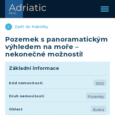
Zpět do Nabídky
Pozemek s panoramatickým
výhledem na moře –
nekonečné možnosti!
Základní informace
Kód nemovitosti
5002
Druh nemovitosti
Pozemky
Oblast
Budva