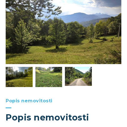
Popis nemovitosti
Popis nemovitosti