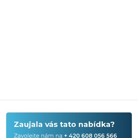
Zaujala vás tato nabídka?
Zavolejte nám na
+ 420 608 056 566