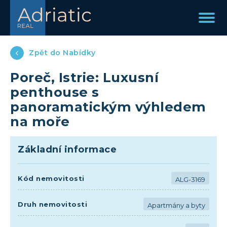
Zpět do Nabídky
Poreč, Istrie: Luxusní
penthouse s
panoramatickým výhledem
na moře
Základní informace
Kód nemovitosti
ALG-3169
Druh nemovitosti
Apartmány a byty