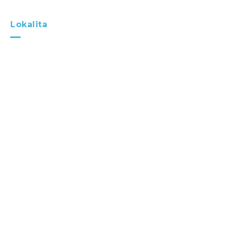
Lokalita