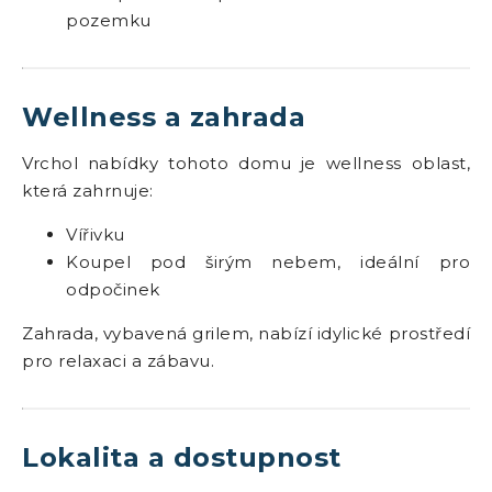
pozemku
Wellness a zahrada
Vrchol nabídky tohoto domu je wellness oblast,
která zahrnuje:
Vířivku
Koupel pod širým nebem, ideální pro
odpočinek
Zahrada, vybavená grilem, nabízí idylické prostředí
pro relaxaci a zábavu.
Lokalita a dostupnost