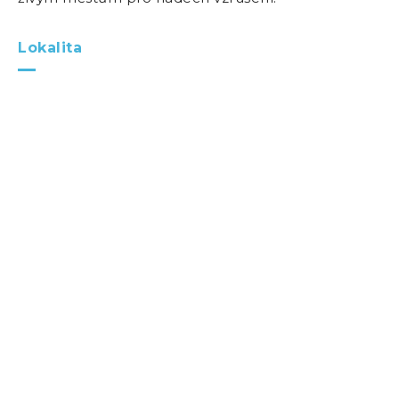
Lokalita