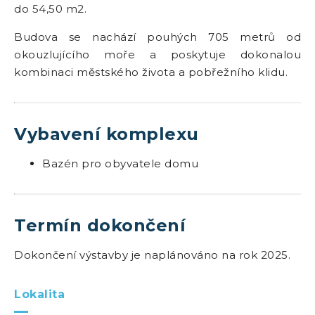
do 54,50 m2.
Budova se nachází pouhých 705 metrů od
okouzlujícího moře a poskytuje dokonalou
kombinaci městského života a pobřežního klidu.
Vybavení komplexu
Bazén pro obyvatele domu
Termín dokončení
Dokončení výstavby je naplánováno na rok 2025.
Lokalita