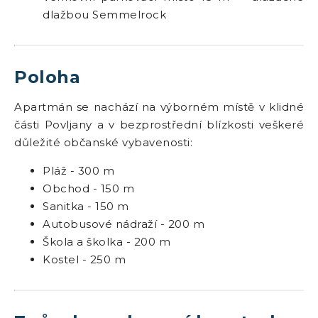
dlažbou Semmelrock
Poloha
Apartmán se nachází na výborném místě v klidné
části Povljany a v bezprostřední blízkosti veškeré
důležité občanské vybavenosti:
Pláž - 300 m
Obchod - 150 m
Sanitka - 150 m
Autobusové nádraží - 200 m
Škola a školka - 200 m
Kostel - 250 m