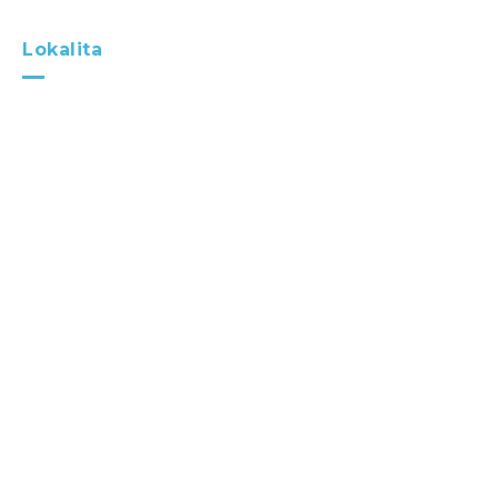
Lokalita