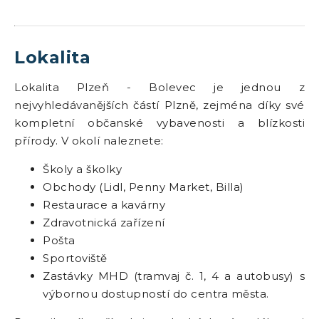
Lokalita
Lokalita Plzeň - Bolevec je jednou z
nejvyhledávanějších částí Plzně, zejména díky své
kompletní občanské vybavenosti a blízkosti
přírody. V okolí naleznete:
Školy a školky
Obchody (Lidl, Penny Market, Billa)
Restaurace a kavárny
Zdravotnická zařízení
Pošta
Sportoviště
Zastávky MHD (tramvaj č. 1, 4 a autobusy) s
výbornou dostupností do centra města.