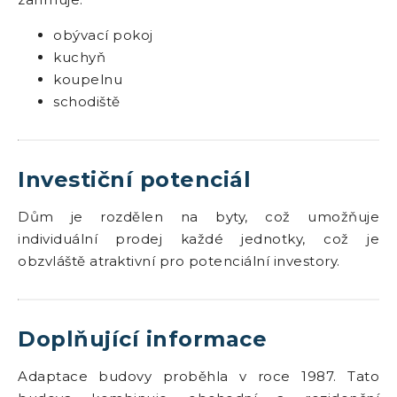
obývací pokoj
kuchyň
koupelnu
schodiště
Investiční potenciál
Dům je rozdělen na byty, což umožňuje
individuální prodej každé jednotky, což je
obzvláště atraktivní pro potenciální investory.
Doplňující informace
Adaptace budovy proběhla v roce 1987. Tato