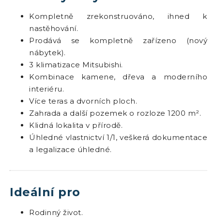
Kompletně zrekonstruováno, ihned k
nastěhování.
Prodává se kompletně zařízeno (nový
nábytek).
3 klimatizace Mitsubishi.
Kombinace kamene, dřeva a moderního
interiéru.
Více teras a dvorních ploch.
Zahrada a další pozemek o rozloze 1200 m².
Klidná lokalita v přírodě.
Úhledné vlastnictví 1/1, veškerá dokumentace
a legalizace úhledné.
Ideální pro
Rodinný život.