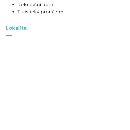
Rekreační dům.
Turistický pronájem.
Lokalita