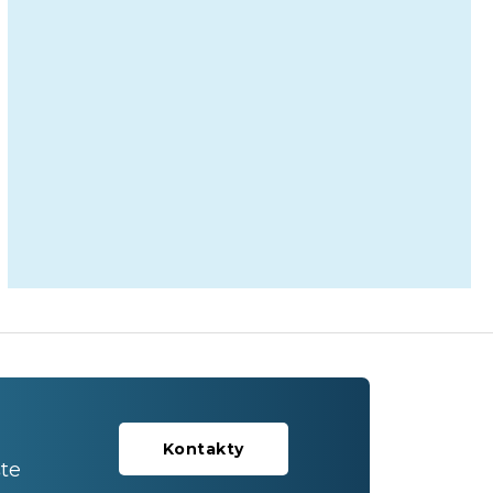
Kontakty
te