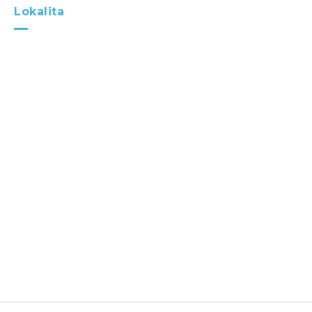
Lokalita