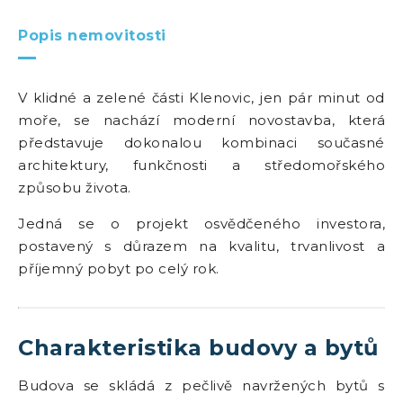
Popis nemovitosti
V klidné a zelené části Klenovic, jen pár minut od
moře, se nachází moderní novostavba, která
představuje dokonalou kombinaci současné
architektury, funkčnosti a středomořského
způsobu života.
Jedná se o projekt osvědčeného investora,
postavený s důrazem na kvalitu, trvanlivost a
příjemný pobyt po celý rok.
Charakteristika budovy a bytů
Budova se skládá z pečlivě navržených bytů s