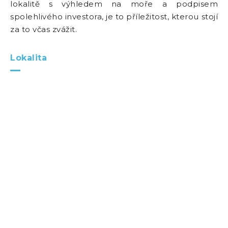
lokalitě s výhledem na moře a podpisem
spolehlivého investora, je to příležitost, kterou stojí
za to včas zvážit.
Lokalita