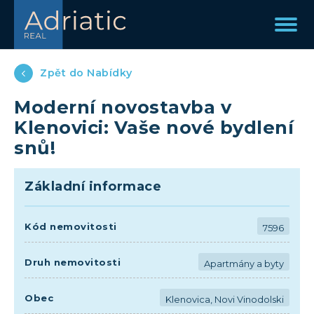
Zpět do Nabídky
Moderní novostavba v
Klenovici: Vaše nové bydlení
snů!
Základní informace
Kód nemovitosti
7596
Druh nemovitosti
Apartmány a byty
Obec
Klenovica, Novi Vinodolski