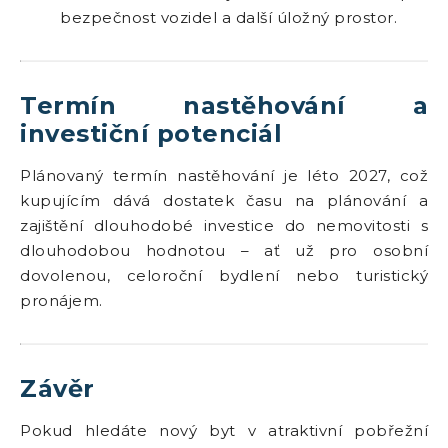
bezpečnost vozidel a další úložný prostor.
Termín nastěhování a
investiční potenciál
Plánovaný termín nastěhování je léto 2027, což
kupujícím dává dostatek času na plánování a
zajištění dlouhodobé investice do nemovitosti s
dlouhodobou hodnotou – ať už pro osobní
dovolenou, celoroční bydlení nebo turistický
pronájem.
Závěr
Pokud hledáte nový byt v atraktivní pobřežní