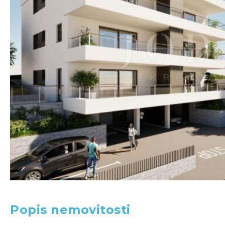
Popis nemovitosti