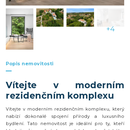
+4
Popis nemovitosti
Vítejte v moderním
rezidenčním komplexu
Vítejte v moderním rezidenčním komplexu, který
nabízí dokonalé spojení přírody a luxusního
bydlení. Tato nemovitost je ideální pro ty, kteří