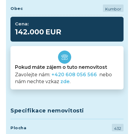
Obec
Kumbor
Cena:
142.000
EUR
Pokud máte zájem o tuto nemovitost
Zavolejte nám:
+420 608 056 566
nebo
nám nechte vzkaz
zde
.
Specifikace nemovitosti
Plocha
432