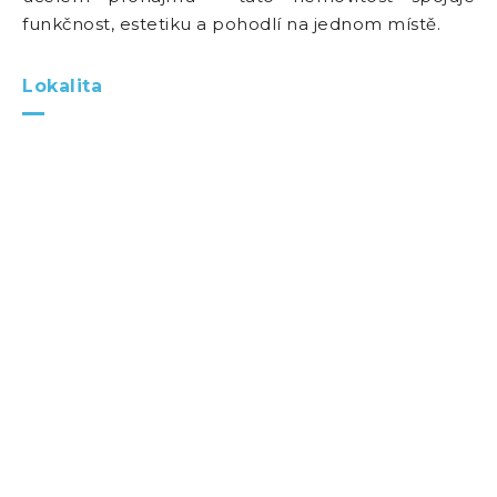
funkčnost, estetiku a pohodlí na jednom místě.
Lokalita