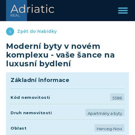
Zpět do Nabídky
Moderní byty v novém
komplexu - vaše šance na
luxusní bydlení
Základní informace
Kód nemovitosti
5386
Druh nemovitosti
Apartmány a byty
Oblast
Herceg-Novi