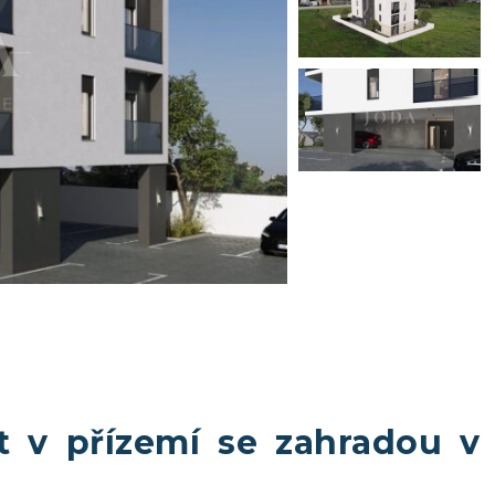
t v přízemí se zahradou v