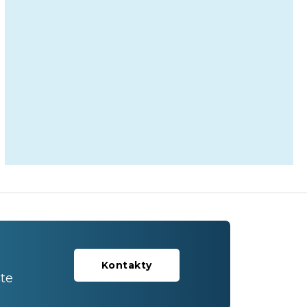
Kontakty
te