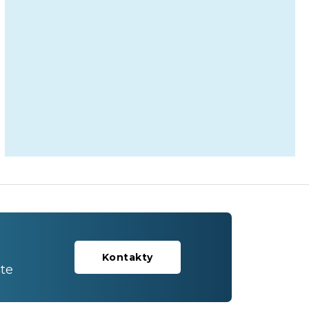
Kontakty
te