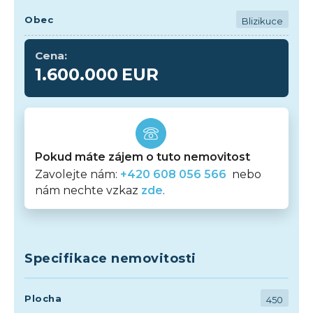
Obec
Blizikuce
Cena:
1.600.000
EUR
Pokud máte zájem o tuto nemovitost
Zavolejte nám:
+420 608 056 566
nebo
nám nechte vzkaz
zde
.
Specifikace nemovitosti
Plocha
450