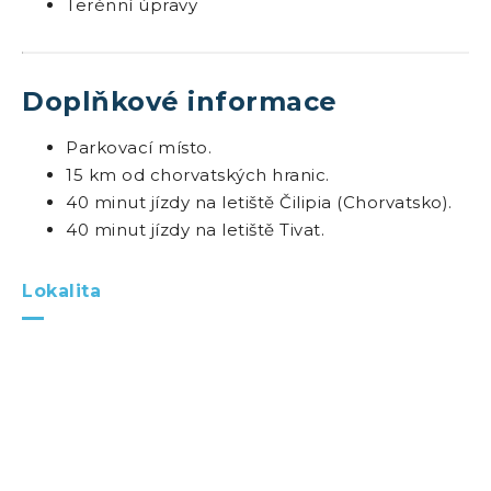
Terénní úpravy
Doplňkové informace
Parkovací místo.
15 km od chorvatských hranic.
40 minut jízdy na letiště Čilipia (Chorvatsko).
40 minut jízdy na letiště Tivat.
Lokalita