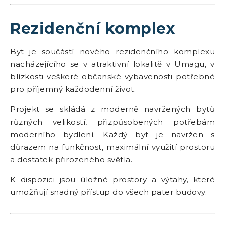
Rezidenční komplex
Byt je součástí nového rezidenčního komplexu
nacházejícího se v atraktivní lokalitě v Umagu, v
blízkosti veškeré občanské vybavenosti potřebné
pro příjemný každodenní život.
Projekt se skládá z moderně navržených bytů
různých velikostí, přizpůsobených potřebám
moderního bydlení. Každý byt je navržen s
důrazem na funkčnost, maximální využití prostoru
a dostatek přirozeného světla.
K dispozici jsou úložné prostory a výtahy, které
umožňují snadný přístup do všech pater budovy.