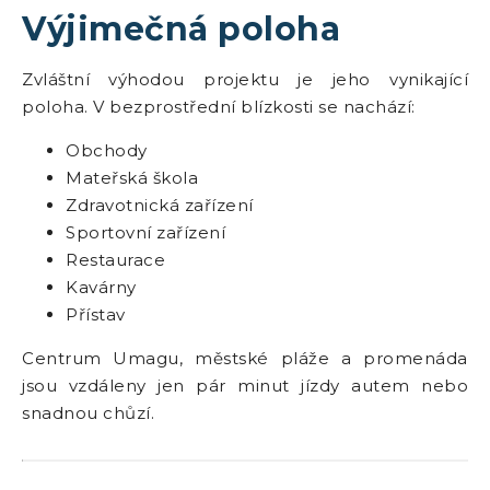
Výjimečná poloha
Zvláštní výhodou projektu je jeho vynikající
poloha. V bezprostřední blízkosti se nachází:
Obchody
Mateřská škola
Zdravotnická zařízení
Sportovní zařízení
Restaurace
Kavárny
Přístav
Centrum Umagu, městské pláže a promenáda
jsou vzdáleny jen pár minut jízdy autem nebo
snadnou chůzí.