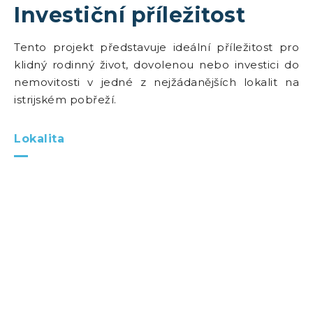
Investiční příležitost
Tento projekt představuje ideální příležitost pro
klidný rodinný život, dovolenou nebo investici do
nemovitosti v jedné z nejžádanějších lokalit na
istrijském pobřeží.
Lokalita