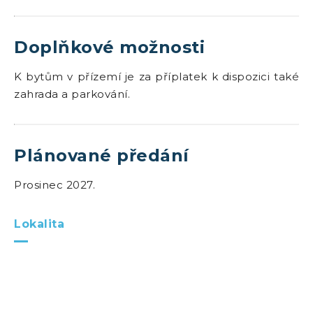
Doplňkové možnosti
K bytům v přízemí je za příplatek k dispozici také
zahrada a parkování.
Plánované předání
Prosinec 2027.
Lokalita