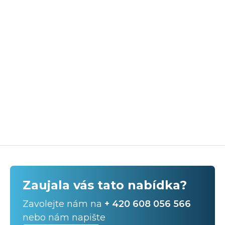
Zaujala vás tato nabídka?
Zavolejte nám na
+ 420 608 056 566
nebo nám napište