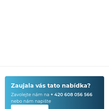
Zaujala vás tato nabídka?
Zavolejte nám na
+ 420 608 056 566
nebo nám napište