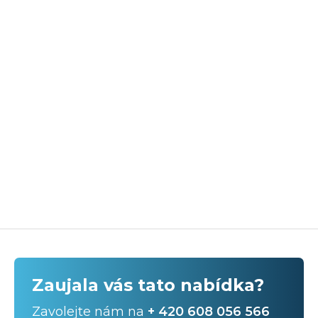
Zaujala vás tato nabídka?
Zavolejte nám na
+ 420 608 056 566