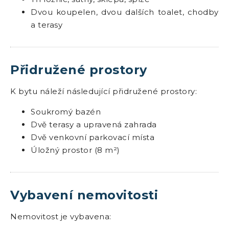
Dvou koupelen, dvou dalších toalet, chodby
a terasy
Přidružené prostory
K bytu náleží následující přidružené prostory:
Soukromý bazén
Dvě terasy a upravená zahrada
Dvě venkovní parkovací místa
Úložný prostor (8 m²)
Vybavení nemovitosti
Nemovitost je vybavena: