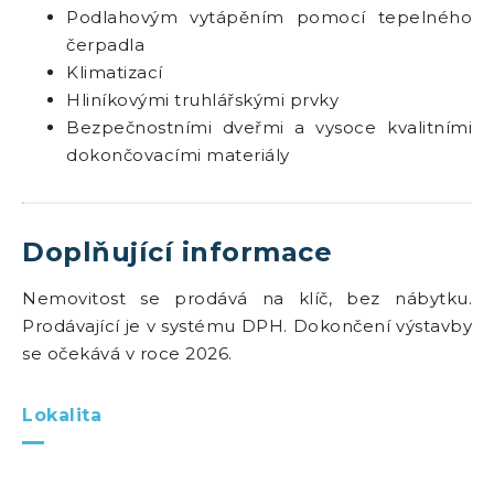
Podlahovým vytápěním pomocí tepelného
čerpadla
Klimatizací
Hliníkovými truhlářskými prvky
Bezpečnostními dveřmi a vysoce kvalitními
dokončovacími materiály
Doplňující informace
Nemovitost se prodává na klíč, bez nábytku.
Prodávající je v systému DPH. Dokončení výstavby
se očekává v roce 2026.
Lokalita