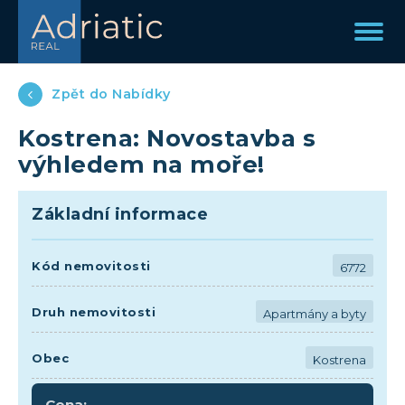
Zpět do Nabídky
Kostrena: Novostavba s
výhledem na moře!
Základní informace
Kód nemovitosti
6772
Druh nemovitosti
Apartmány a byty
Obec
Kostrena
Cena: