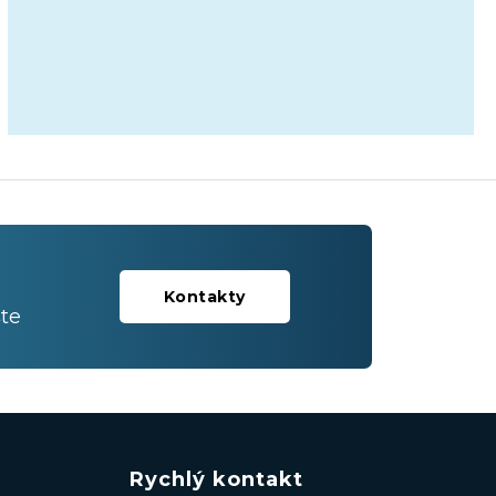
Kontakty
te
Rychlý kontakt