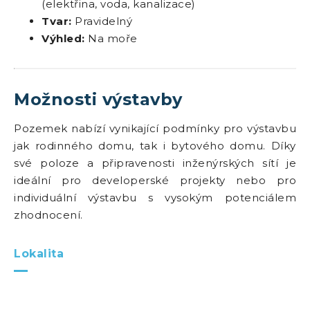
(elektřina, voda, kanalizace)
Tvar:
Pravidelný
Výhled:
Na moře
Možnosti výstavby
Pozemek nabízí vynikající podmínky pro výstavbu
jak rodinného domu, tak i bytového domu. Díky
své poloze a připravenosti inženýrských sítí je
ideální pro developerské projekty nebo pro
individuální výstavbu s vysokým potenciálem
zhodnocení.
Lokalita