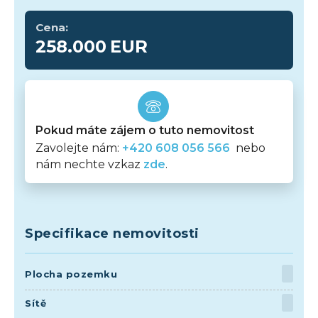
Cena:
258.000
EUR
Pokud máte zájem o tuto nemovitost
Zavolejte nám:
+420 608 056 566
nebo
nám nechte vzkaz
zde
.
Specifikace nemovitosti
Plocha pozemku
Sítě