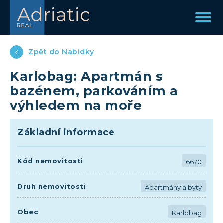
Zpět do Nabídky
Karlobag: Apartmán s
bazénem, parkováním a
výhledem na moře
Základní informace
Kód nemovitosti
6670
Druh nemovitosti
Apartmány a byty
Obec
Karlobag