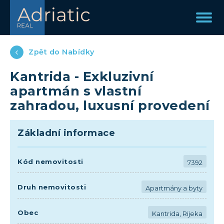
Zpět do Nabídky
Kantrida - Exkluzivní
apartmán s vlastní
zahradou, luxusní provedení
Základní informace
Kód nemovitosti
7392
Druh nemovitosti
Apartmány a byty
Obec
Kantrida, Rijeka