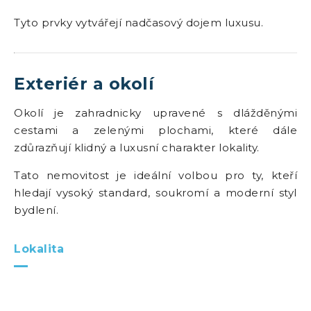
Tyto prvky vytvářejí nadčasový dojem luxusu.
Exteriér a okolí
Okolí je zahradnicky upravené s dlážděnými
cestami a zelenými plochami, které dále
zdůrazňují klidný a luxusní charakter lokality.
Tato nemovitost je ideální volbou pro ty, kteří
hledají vysoký standard, soukromí a moderní styl
bydlení.
Lokalita