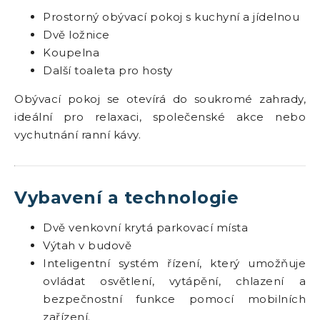
Prostorný obývací pokoj s kuchyní a jídelnou
Dvě ložnice
Koupelna
Další toaleta pro hosty
Obývací pokoj se otevírá do soukromé zahrady,
ideální pro relaxaci, společenské akce nebo
vychutnání ranní kávy.
Vybavení a technologie
Dvě venkovní krytá parkovací místa
Výtah v budově
Inteligentní systém řízení, který umožňuje
ovládat osvětlení, vytápění, chlazení a
bezpečnostní funkce pomocí mobilních
zařízení.