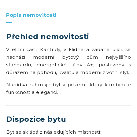
Popis nemovitosti
Přehled nemovitosti
V elitní části Kantridy, v klidné a žádané ulici, se
nachází moderní bytový dům nejvyššího
standardu, energetické třídy A+, postavený s
důrazem na pohodlí, kvalitu a moderní životní styl.
Nabídka zahrnuje byt v přízemí, který kombinuje
funkčnost a eleganci.
Dispozice bytu
Byt se skládá z následujících místností: