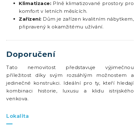
Klimatizace:
Plně klimatizované prostory pro
komfort v letních měsících.
Zařízení:
Dům je zařízen kvalitním nábytkem,
připravený k okamžitému užívání.
Doporučení
Tato nemovitost představuje výjimečnou
příležitost díky svým rozsáhlým možnostem a
jedinečné konstrukci. Ideální pro ty, kteří hledají
kombinaci historie, luxusu a klidu istrijského
venkova.
Lokalita