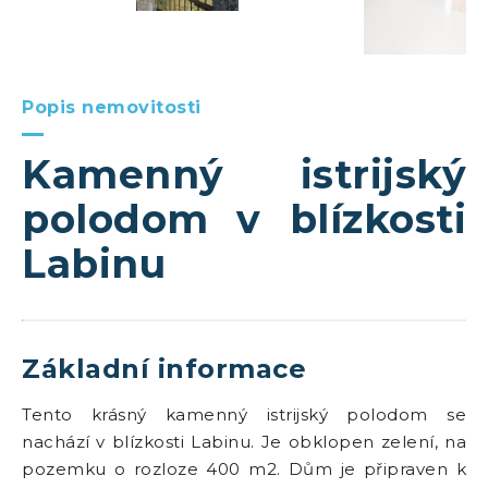
Popis nemovitosti
Kamenný istrijský
polodom v blízkosti
Labinu
Základní informace
Tento krásný kamenný istrijský polodom se
nachází v blízkosti Labinu. Je obklopen zelení, na
pozemku o rozloze 400 m2. Dům je připraven k