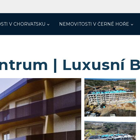
STI V CHORVATSKU
NEMOVITOSTI V ČERNÉ HOŘE
Centrum | Luxusní 