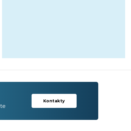
Kontakty
te