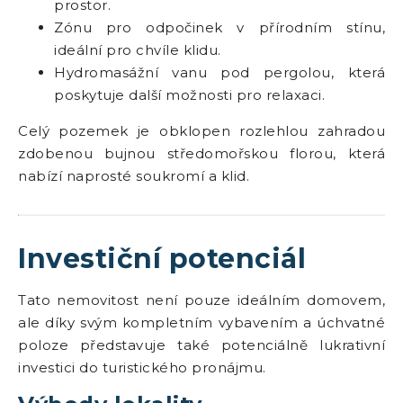
prostor.
Zónu pro odpočinek v přírodním stínu,
ideální pro chvíle klidu.
Hydromasážní vanu pod pergolou, která
poskytuje další možnosti pro relaxaci.
Celý pozemek je obklopen rozlehlou zahradou
zdobenou bujnou středomořskou florou, která
nabízí naprosté soukromí a klid.
Investiční potenciál
Tato nemovitost není pouze ideálním domovem,
ale díky svým kompletním vybavením a úchvatné
poloze představuje také potenciálně lukrativní
investici do turistického pronájmu.