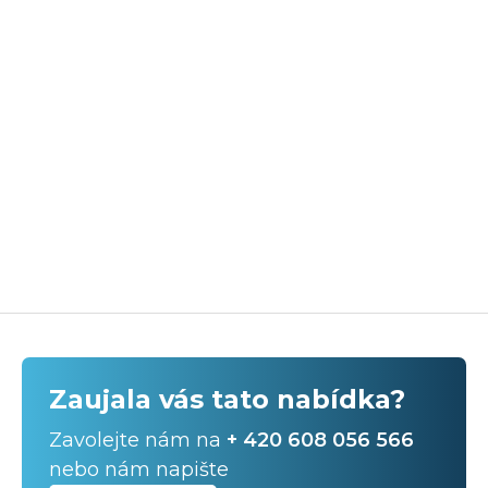
Zaujala vás tato nabídka?
Zavolejte nám na
+ 420 608 056 566
nebo nám napište