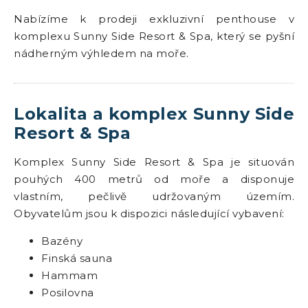
Nabízíme k prodeji exkluzivní penthouse v
komplexu Sunny Side Resort & Spa, který se pyšní
nádherným výhledem na moře.
Lokalita a komplex Sunny Side
Resort & Spa
Komplex Sunny Side Resort & Spa je situován
pouhých 400 metrů od moře a disponuje
vlastním, pečlivě udržovaným územím.
Obyvatelům jsou k dispozici následující vybavení:
Bazény
Finská sauna
Hammam
Posilovna