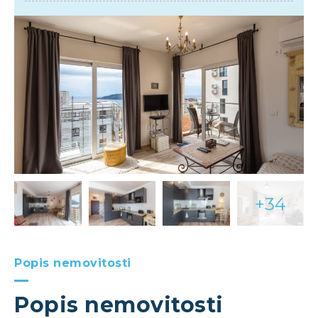
+34
Popis nemovitosti
Popis nemovitosti