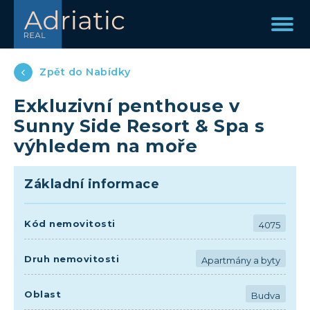
Zpět do Nabídky
Exkluzivní penthouse v
Sunny Side Resort & Spa s
výhledem na moře
Základní informace
Kód nemovitosti
4075
Druh nemovitosti
Apartmány a byty
Oblast
Budva