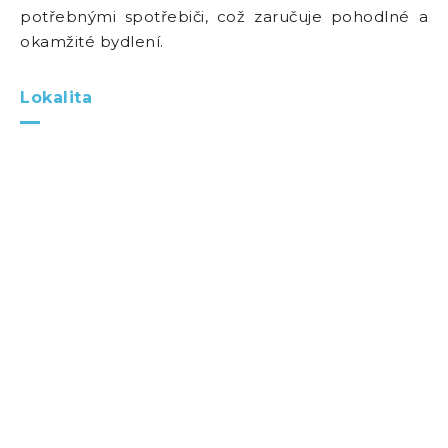
potřebnými spotřebiči, což zaručuje pohodlné a
okamžité bydlení.
Lokalita